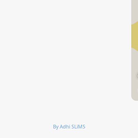
By Adhi SLiMS