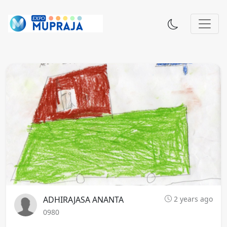
ADHIRAJASA ANANTA
2 years ago
0980