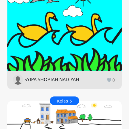
SYIPA SHOPIAH NADIYAH
0
Kelas 5