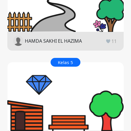
HAMDA SAKHI EL HAZIMA
11
Kelas 5