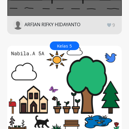
ARFIAN RIFKY HIDAYANTO
9
Kelas 5