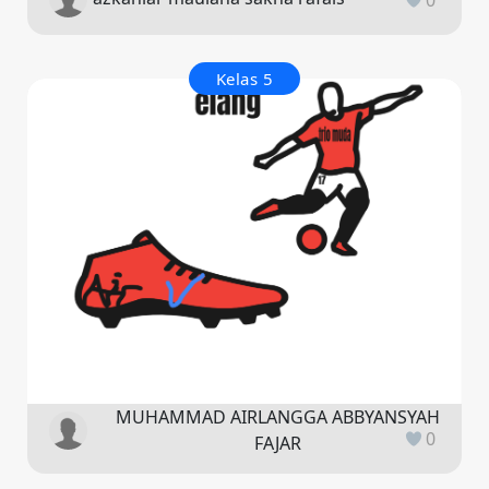
Kelas 5
MUHAMMAD AIRLANGGA ABBYANSYAH
0
FAJAR