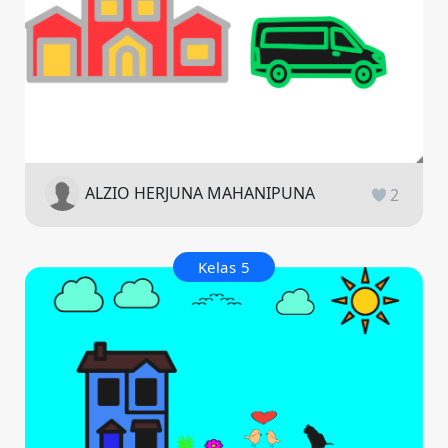
ALZIO HERJUNA MAHANIPUNA
2
Kelas 5