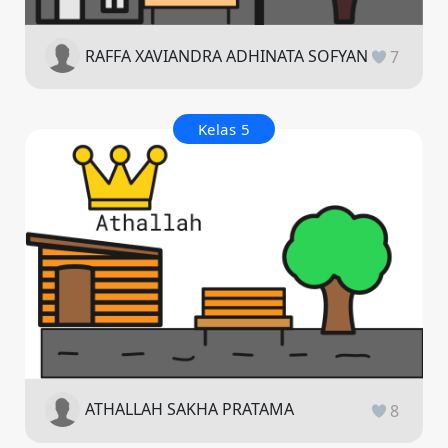
RAFFA XAVIANDRA ADHINATA SOFYAN
7
Kelas 5
ATHALLAH SAKHA PRATAMA
8