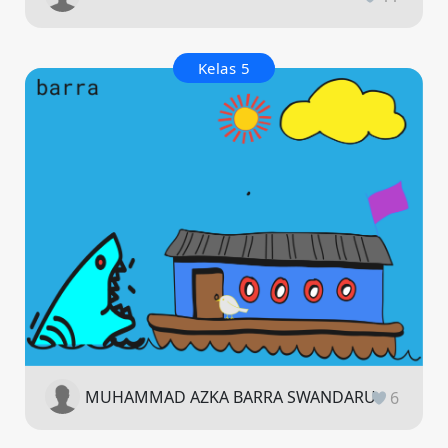
Kelas 5
MUHAMMAD AZKA BARRA SWANDARU
6