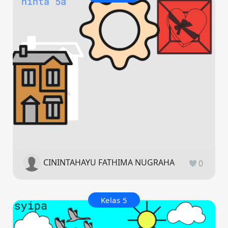
CININTAHAYU FATHIMA NUGRAHA
0
Kelas 5