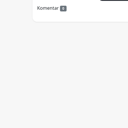
Komentar
0