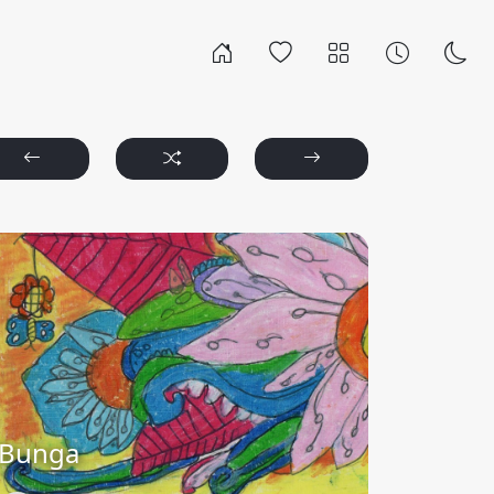
Bunga