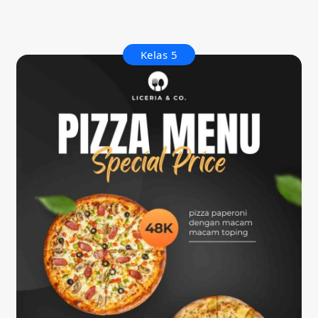
Kelas 5