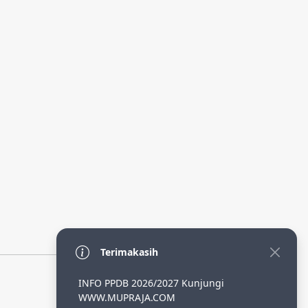
Terimakasih
INFO PPDB 2026/2027 Kunjungi
WWW.MUPRAJA.COM