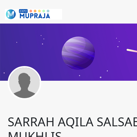
SARRAH AQILA SALSA
MUKHLIS