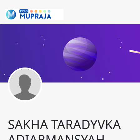
SAKHA TARADYVKA
ADIARMANSYAH