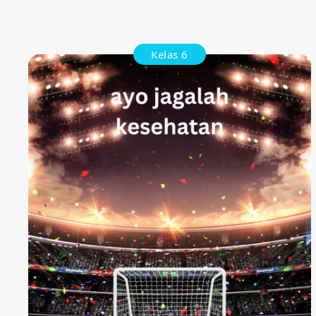
Kelas 6