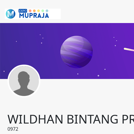
WILDHAN BINTANG P
0972