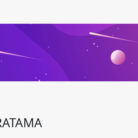
RATAMA