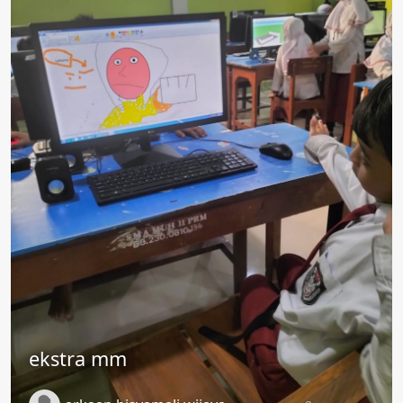
ekstra mm