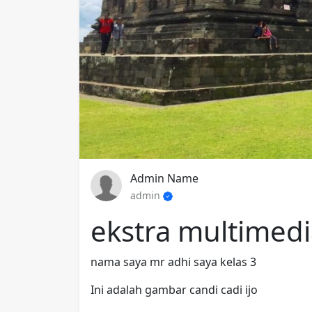
Admin Name
admin
ekstra multimedi
nama saya mr adhi saya kelas 3
Ini adalah gambar candi cadi ijo