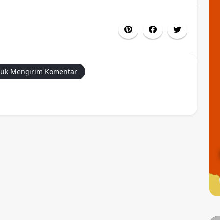
uk Mengirim Komentar